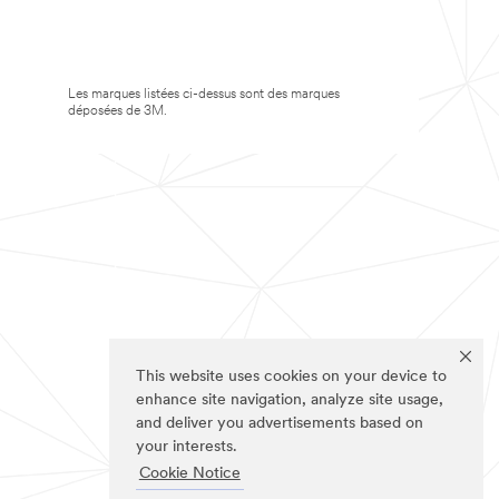
Les marques listées ci-dessus sont des marques
déposées de 3M.
This website uses cookies on your device to
enhance site navigation, analyze site usage,
and deliver you advertisements based on
your interests.
Cookie Notice