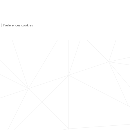
|
Préférences cookies