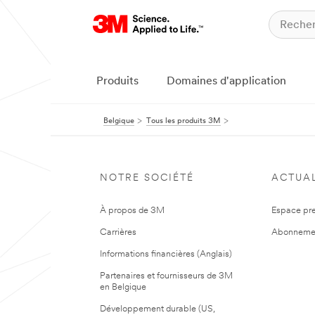
Produits
Domaines d'application
Belgique
Tous les produits 3M
NOTRE SOCIÉTÉ
ACTUAL
À propos de 3M
Espace pr
Carrières
Abonneme
Informations financières (Anglais)
Partenaires et fournisseurs de 3M
en Belgique
Développement durable (US,