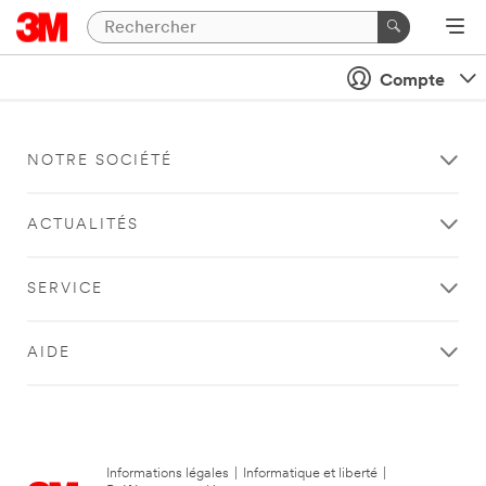
Compte
NOTRE SOCIÉTÉ
ACTUALITÉS
SERVICE
AIDE
Informations légales
|
Informatique et liberté
|