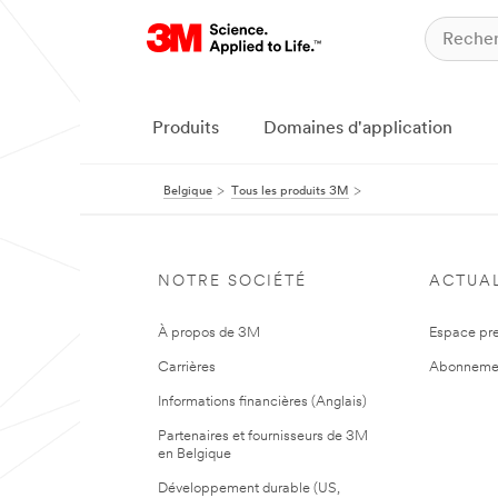
Produits
Domaines d'application
Belgique
Tous les produits 3M
NOTRE SOCIÉTÉ
ACTUAL
À propos de 3M
Espace pr
Carrières
Abonneme
Informations financières (Anglais)
Partenaires et fournisseurs de 3M
en Belgique
Développement durable (US,