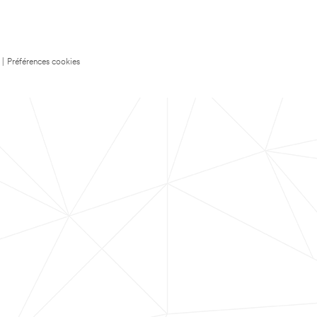
|
Préférences cookies