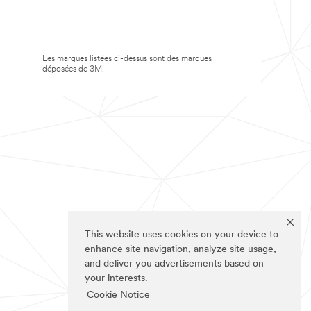
Les marques listées ci-dessus sont des marques
déposées de 3M.
This website uses cookies on your device to
enhance site navigation, analyze site usage,
and deliver you advertisements based on
your interests.
Cookie Notice