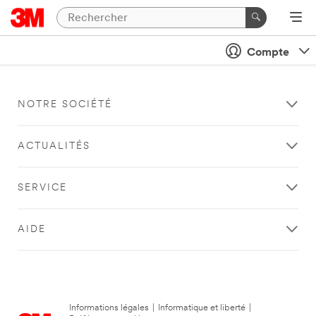
Compte
NOTRE SOCIÉTÉ
ACTUALITÉS
SERVICE
AIDE
Informations légales
|
Informatique et liberté
|