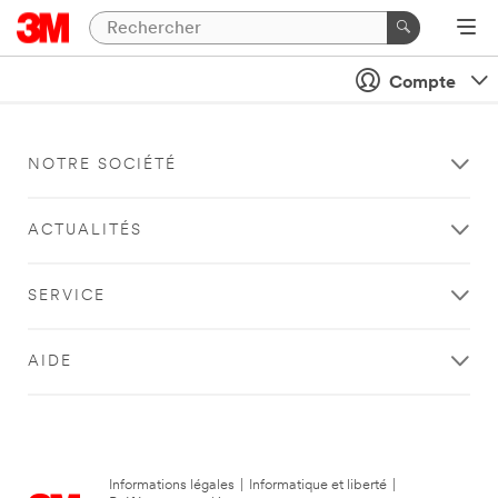
Compte
NOTRE SOCIÉTÉ
ACTUALITÉS
SERVICE
AIDE
Informations légales
|
Informatique et liberté
|