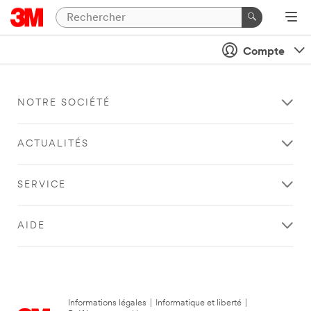
Compte
NOTRE SOCIÉTÉ
ACTUALITÉS
SERVICE
AIDE
Informations légales
|
Informatique et liberté
|