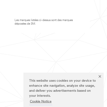
Les marques listées ci-dessus sont des marques
déposées de 3M.
This website uses cookies on your device to
enhance site navigation, analyze site usage,
and deliver you advertisements based on
your interests.
Cookie Notice