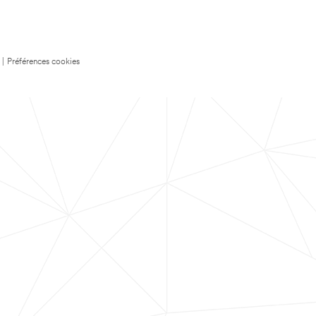
|
Préférences cookies