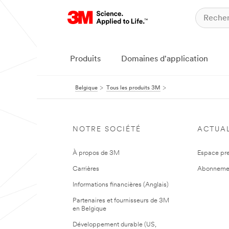
Produits
Domaines d'application
Belgique
Tous les produits 3M
NOTRE SOCIÉTÉ
ACTUAL
À propos de 3M
Espace pr
Carrières
Abonneme
Informations financières (Anglais)
Partenaires et fournisseurs de 3M
en Belgique
Développement durable (US,