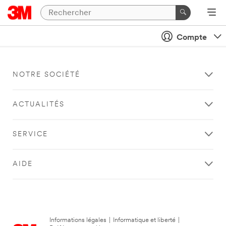
Compte
NOTRE SOCIÉTÉ
ACTUALITÉS
SERVICE
AIDE
Informations légales
|
Informatique et liberté
|