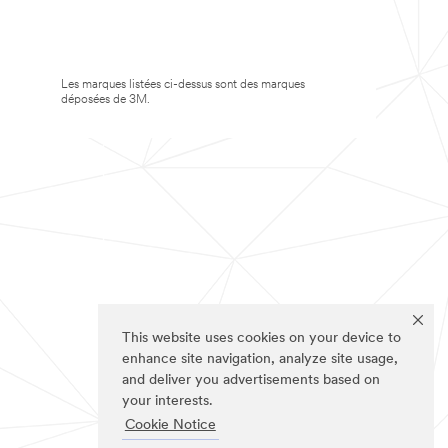
Les marques listées ci-dessus sont des marques
déposées de 3M.
This website uses cookies on your device to
enhance site navigation, analyze site usage,
and deliver you advertisements based on
your interests.
Cookie Notice