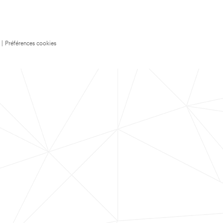
|
Préférences cookies