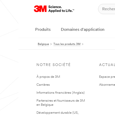
Produits
Domaines d'application
Belgique
Tous les produits 3M
NOTRE SOCIÉTÉ
ACTUAL
À propos de 3M
Espace pr
Carrières
Abonneme
Informations financières (Anglais)
Partenaires et fournisseurs de 3M
en Belgique
Développement durable (US,