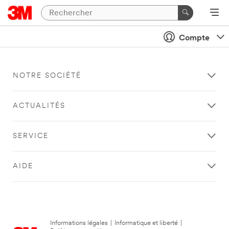
Compte
NOTRE SOCIÉTÉ
ACTUALITÉS
SERVICE
AIDE
Informations légales
|
Informatique et liberté
|