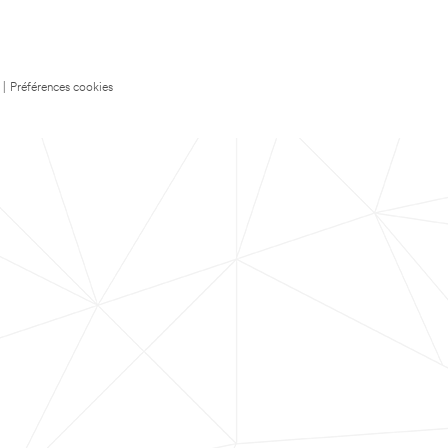
|
Préférences cookies