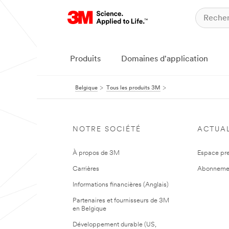
Produits
Domaines d'application
Belgique
Tous les produits 3M
NOTRE SOCIÉTÉ
ACTUAL
À propos de 3M
Espace pr
Carrières
Abonneme
Informations financières (Anglais)
Partenaires et fournisseurs de 3M
en Belgique
Développement durable (US,