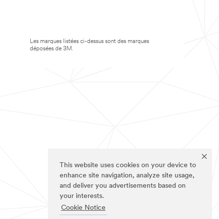
Les marques listées ci-dessus sont des marques
déposées de 3M.
This website uses cookies on your device to
enhance site navigation, analyze site usage,
and deliver you advertisements based on
your interests.
Cookie Notice