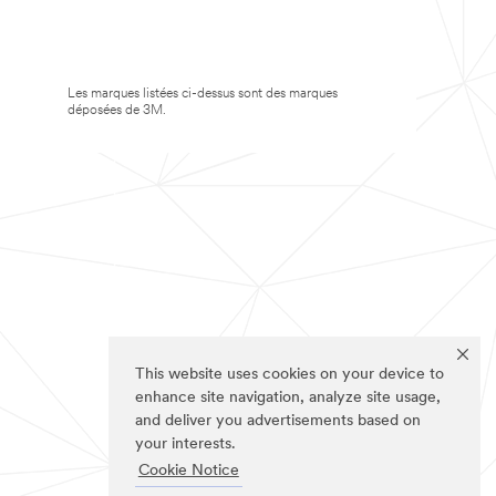
Les marques listées ci-dessus sont des marques
déposées de 3M.
This website uses cookies on your device to
enhance site navigation, analyze site usage,
and deliver you advertisements based on
your interests.
Cookie Notice