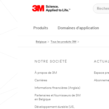
Produits
Domaines d'application
Belgique
Tous les produits 3M
NOTRE SOCIÉTÉ
ACTUAL
À propos de 3M
Espace pr
Carrières
Abonneme
Informations financières (Anglais)
Partenaires et fournisseurs de 3M
en Belgique
Développement durable (US,