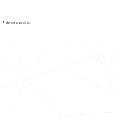
|
Préférences cookies