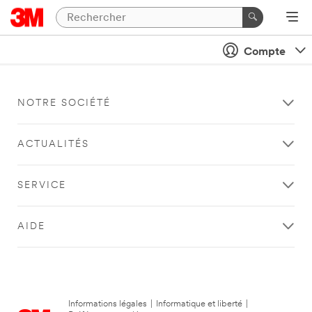
Compte
NOTRE SOCIÉTÉ
ACTUALITÉS
SERVICE
AIDE
Informations légales
|
Informatique et liberté
|