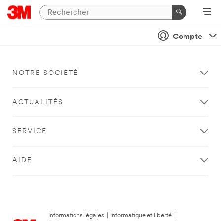
Compte
NOTRE SOCIÉTÉ
ACTUALITÉS
SERVICE
AIDE
Informations légales
|
Informatique et liberté
|