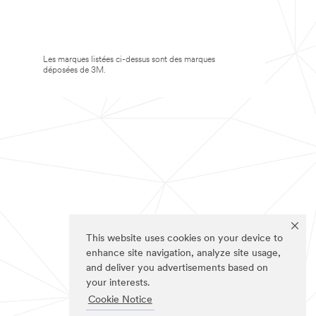
Les marques listées ci-dessus sont des marques
déposées de 3M.
This website uses cookies on your device to
enhance site navigation, analyze site usage,
and deliver you advertisements based on
your interests.
Cookie Notice