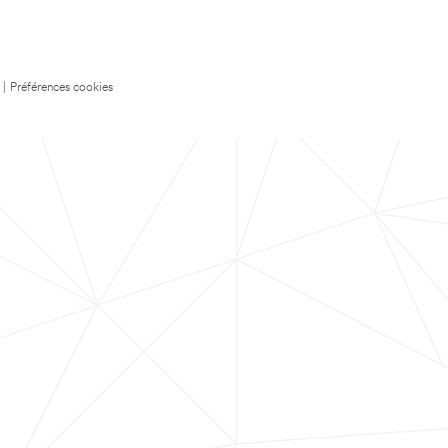
|
Préférences cookies