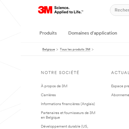
Produits
Domaines d'application
Belgique
Tous les produits 3M
NOTRE SOCIÉTÉ
ACTUAL
À propos de 3M
Espace pr
Carrières
Abonneme
Informations financières (Anglais)
Partenaires et fournisseurs de 3M
en Belgique
Développement durable (US,