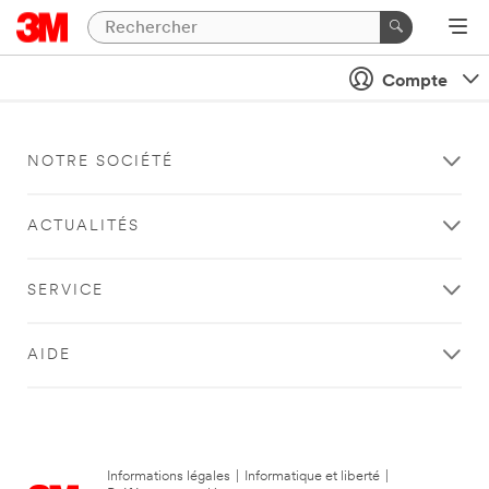
Compte
NOTRE SOCIÉTÉ
ACTUALITÉS
SERVICE
AIDE
Informations légales
|
Informatique et liberté
|