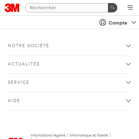
Compte
NOTRE SOCIÉTÉ
ACTUALITÉS
SERVICE
AIDE
Informations légales
|
Informatique et liberté
|