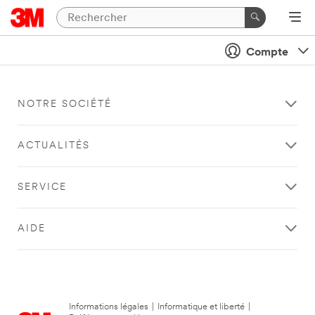
Compte
NOTRE SOCIÉTÉ
ACTUALITÉS
SERVICE
AIDE
Informations légales
|
Informatique et liberté
|