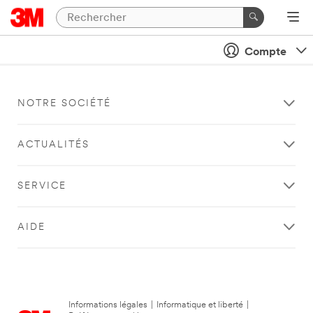
Compte
NOTRE SOCIÉTÉ
ACTUALITÉS
SERVICE
AIDE
Informations légales
|
Informatique et liberté
|