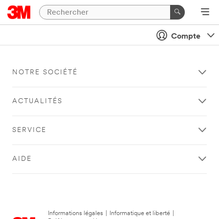
Compte
NOTRE SOCIÉTÉ
ACTUALITÉS
SERVICE
AIDE
Informations légales
|
Informatique et liberté
|