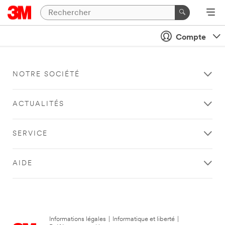
Compte
NOTRE SOCIÉTÉ
ACTUALITÉS
SERVICE
AIDE
Informations légales
|
Informatique et liberté
|