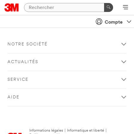
Compte
NOTRE SOCIÉTÉ
ACTUALITÉS
SERVICE
AIDE
Informations légales
|
Informatique et liberté
|