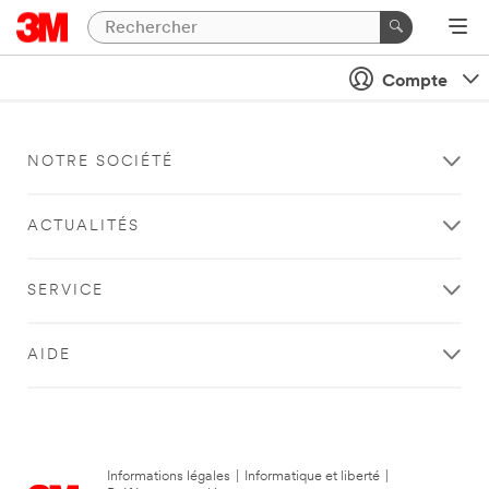
Compte
NOTRE SOCIÉTÉ
ACTUALITÉS
SERVICE
AIDE
Informations légales
|
Informatique et liberté
|