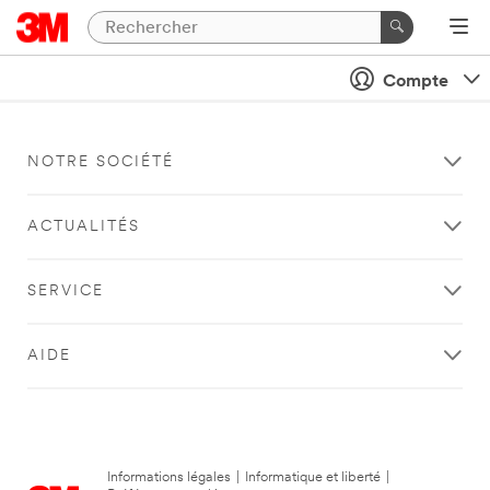
Compte
NOTRE SOCIÉTÉ
ACTUALITÉS
SERVICE
AIDE
Informations légales
|
Informatique et liberté
|