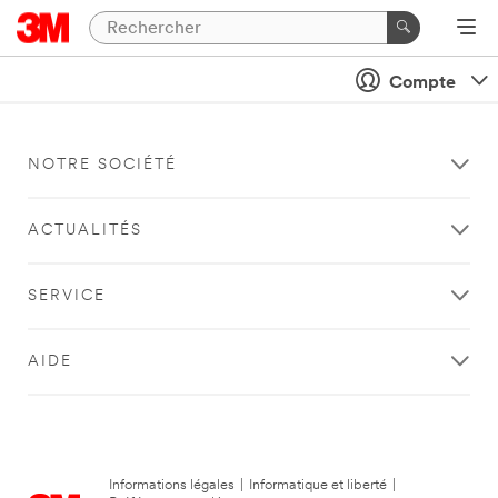
Compte
NOTRE SOCIÉTÉ
ACTUALITÉS
SERVICE
AIDE
Informations légales
|
Informatique et liberté
|