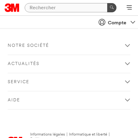
Compte
NOTRE SOCIÉTÉ
ACTUALITÉS
SERVICE
AIDE
Informations légales
|
Informatique et liberté
|