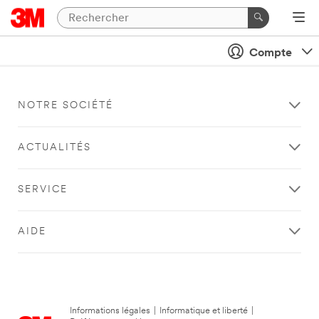
Compte
NOTRE SOCIÉTÉ
ACTUALITÉS
SERVICE
AIDE
Informations légales
|
Informatique et liberté
|