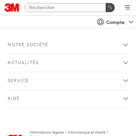
Compte
NOTRE SOCIÉTÉ
ACTUALITÉS
SERVICE
AIDE
Informations légales
|
Informatique et liberté
|