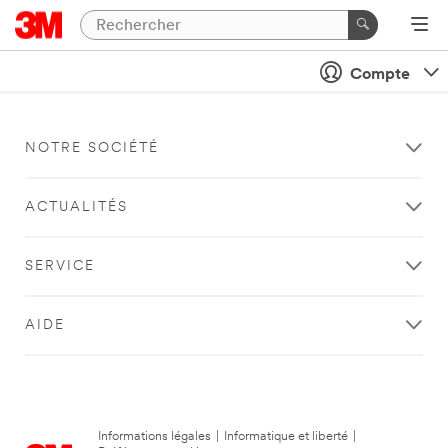
Compte
NOTRE SOCIÉTÉ
ACTUALITÉS
SERVICE
AIDE
Informations légales
|
Informatique et liberté
|