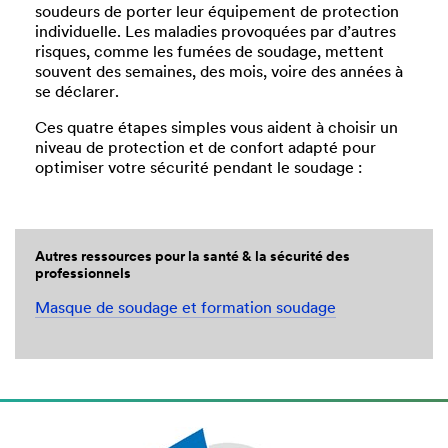
soudeurs de porter leur équipement de protection
individuelle. Les maladies provoquées par d’autres
risques, comme les fumées de soudage, mettent
souvent des semaines, des mois, voire des années à
se déclarer.
Ces quatre étapes simples vous aident à choisir un
niveau de protection et de confort adapté pour
optimiser votre sécurité pendant le soudage :
Autres ressources pour la santé & la sécurité des
professionnels
Masque de soudage et formation soudage