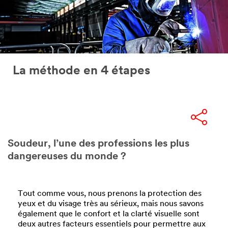
La méthode en 4 étapes
Soudeur, l’une des professions les plus
dangereuses du monde ?
Tout comme vous, nous prenons la protection des
yeux et du visage très au sérieux, mais nous savons
également que le confort et la clarté visuelle sont
deux autres facteurs essentiels pour permettre aux