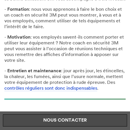
-
Formation
: nous vous apprenons à faire le bon choix et
un coach en sécurité 3M peut vous montrer, à vous et à
vos employés, comment utiliser de tels équipements et
l’intérêt de le faire.
-
Motivation
: vos employés savent-ils comment porter et
utiliser leur équipement ? Notre coach en sécurité 3M
peut vous assister à l’occasion de réunions techniques et
vous remettre des affiches d’information à apposer sur
votre site.
-
Entretien et maintenance
: jour après jour, les étincelles,
la chaleur, les fumées, ainsi que l’usure normale, mettent
votre équipement de protection à rude épreuve. Des
contrôles réguliers sont donc indispensables
.
NOUS CONTACTER