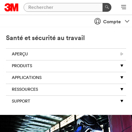
Compte
Santé et sécurité au travail
APERÇU
PRODUITS
APPLICATIONS
RESSOURCES
SUPPORT