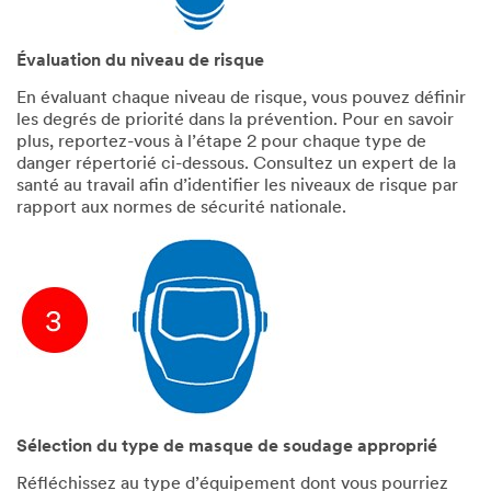
Évaluation du niveau de risque
En évaluant chaque niveau de risque, vous pouvez définir
les degrés de priorité dans la prévention. Pour en savoir
plus, reportez-vous à l’étape 2 pour chaque type de
danger répertorié ci-dessous. Consultez un expert de la
santé au travail afin d’identifier les niveaux de risque par
rapport aux normes de sécurité nationale.
Sélection du type de masque de soudage approprié
Réfléchissez au type d’équipement dont vous pourriez