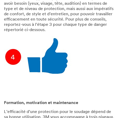
avoir besoin (yeux, visage, tête, audition) en termes de
type et de niveau de protection, mais aussi aux impératifs
de confort, de style et d’entretien, pour pouvoir travailler
efficacement en toute sécurité. Pour plus de conseils,
reportez-vous à l’étape 3 pour chaque type de danger
répertorié ci-dessous.
Formation, motivation et maintenance
L’efficacité d’une protection pour le soudage dépend de
sa bonne utilisation. 3M vous accompagne à trois niveaux.