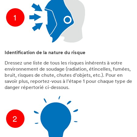
Identification de la nature du risque
Dressez une liste de tous les risques inhérents à votre
environnement de soudage (radiation, étincelles, fumées,
bruit, risques de chute, chutes d’objets, etc.). Pour en
savoir plus, reportez-vous à l’étape 1 pour chaque type de
danger répertorié ci-dessous.