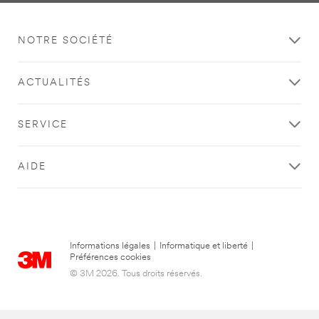
NOTRE SOCIÉTÉ
ACTUALITÉS
SERVICE
AIDE
Informations légales
|
Informatique et liberté
|
Préférences cookies
© 3M 2026. Tous droits réservés.