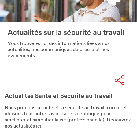
Actualités sur la sécurité au travail
Vous trouverez ici des informations liées à nos
actualités, nos communiqués de presse et nos
événements.
Actualités Santé et Sécurité au travail
Nous prenons la santé et la sécurité au travail à cœur et
utilisons tout notre savoir-faire scientifique pour
améliorer et simplifier la vie (professionnelle). Découvrez
nos actualités ici.