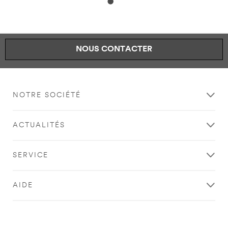
NOUS CONTACTER
NOTRE SOCIÉTÉ
ACTUALITÉS
SERVICE
AIDE