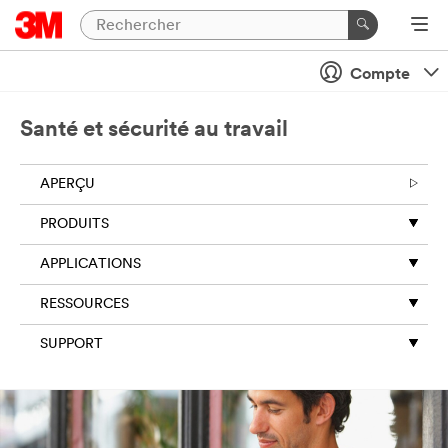
Compte
Santé et sécurité au travail
APERÇU
PRODUITS
APPLICATIONS
RESSOURCES
SUPPORT