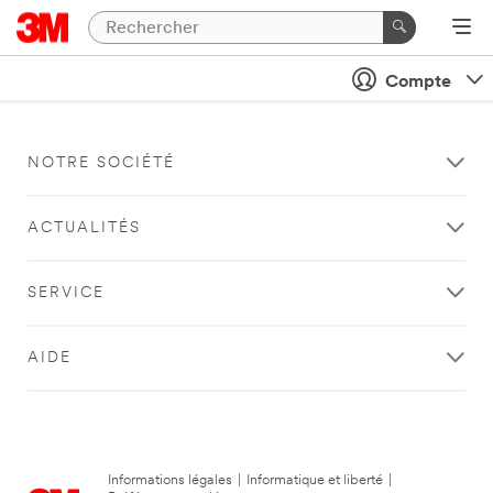
Compte
NOTRE SOCIÉTÉ
ACTUALITÉS
SERVICE
AIDE
Informations légales
|
Informatique et liberté
|