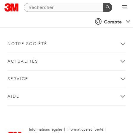
Compte
NOTRE SOCIÉTÉ
ACTUALITÉS
SERVICE
AIDE
Informations légales
|
Informatique et liberté
|