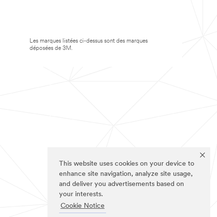
Les marques listées ci-dessus sont des marques
déposées de 3M.
This website uses cookies on your device to
enhance site navigation, analyze site usage,
and deliver you advertisements based on
your interests.
Cookie Notice