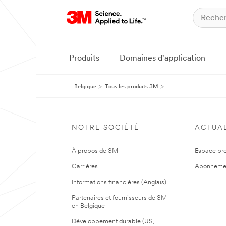
Produits
Domaines d'application
Belgique
Tous les produits 3M
NOTRE SOCIÉTÉ
ACTUAL
À propos de 3M
Espace pr
Carrières
Abonneme
Informations financières (Anglais)
Partenaires et fournisseurs de 3M
en Belgique
Développement durable (US,