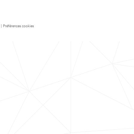
|
Préférences cookies