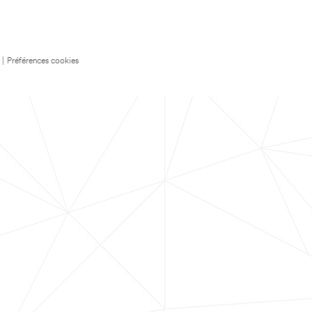
|
Préférences cookies