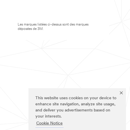
Les marques listées ci-dessus sont des marques
déposées de 3M.
This website uses cookies on your device to
enhance site navigation, analyze site usage,
and deliver you advertisements based on
your interests.
Cookie Notice