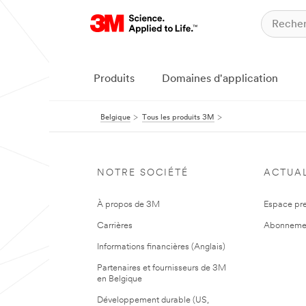
Produits
Domaines d'application
Belgique
Tous les produits 3M
NOTRE SOCIÉTÉ
ACTUAL
À propos de 3M
Espace pr
Carrières
Abonneme
Informations financières (Anglais)
Partenaires et fournisseurs de 3M
en Belgique
Développement durable (US,