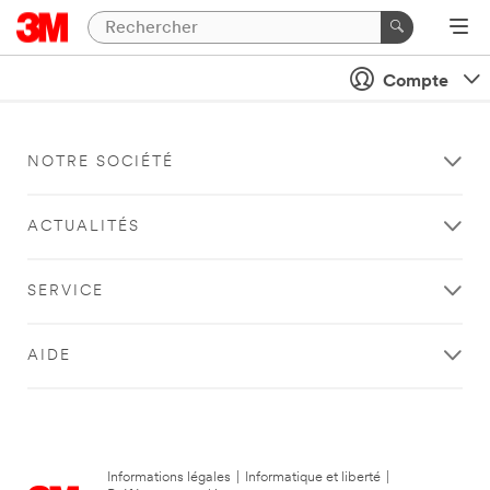
Compte
NOTRE SOCIÉTÉ
ACTUALITÉS
SERVICE
AIDE
Informations légales
|
Informatique et liberté
|