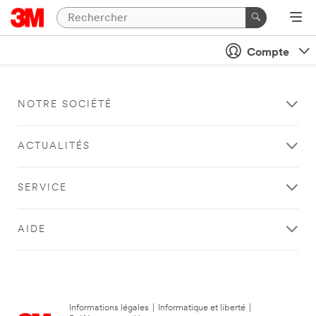
Compte
NOTRE SOCIÉTÉ
ACTUALITÉS
SERVICE
AIDE
Informations légales
|
Informatique et liberté
|