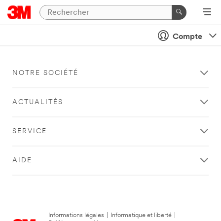
Compte
NOTRE SOCIÉTÉ
ACTUALITÉS
SERVICE
AIDE
Informations légales
|
Informatique et liberté
|