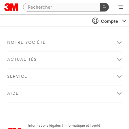
Compte
NOTRE SOCIÉTÉ
ACTUALITÉS
SERVICE
AIDE
Informations légales
|
Informatique et liberté
|