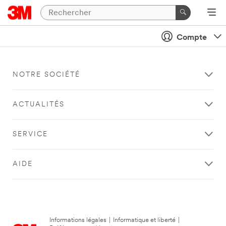
Compte
NOTRE SOCIÉTÉ
ACTUALITÉS
SERVICE
AIDE
Informations légales
|
Informatique et liberté
|