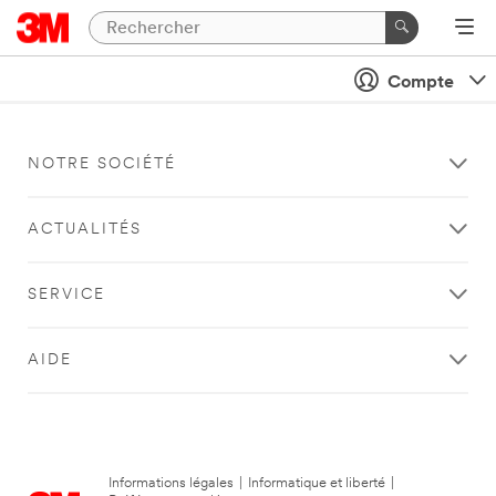
Compte
NOTRE SOCIÉTÉ
ACTUALITÉS
SERVICE
AIDE
Informations légales
|
Informatique et liberté
|