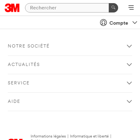
Compte
NOTRE SOCIÉTÉ
ACTUALITÉS
SERVICE
AIDE
Informations légales
|
Informatique et liberté
|