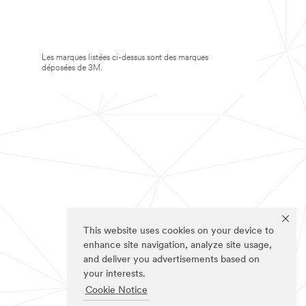
Les marques listées ci-dessus sont des marques
déposées de 3M.
This website uses cookies on your device to
enhance site navigation, analyze site usage,
and deliver you advertisements based on
your interests.
Cookie Notice