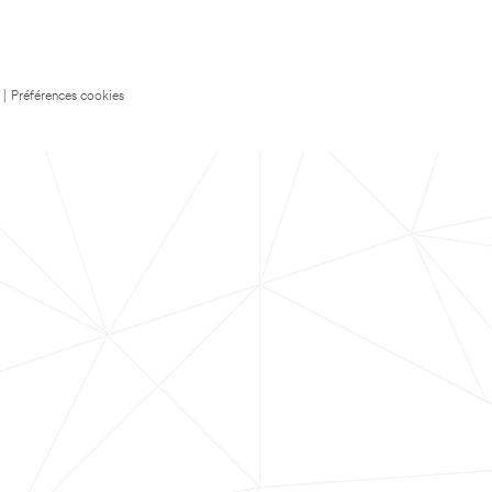
|
Préférences cookies