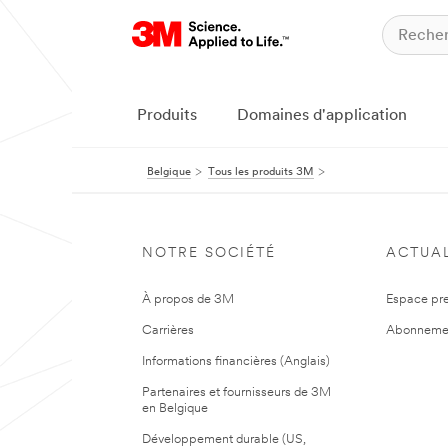
Produits
Domaines d'application
Belgique
Tous les produits 3M
NOTRE SOCIÉTÉ
ACTUAL
À propos de 3M
Espace pr
Carrières
Abonneme
Informations financières (Anglais)
Partenaires et fournisseurs de 3M
en Belgique
Développement durable (US,