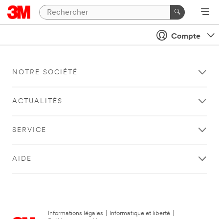
Compte
NOTRE SOCIÉTÉ
ACTUALITÉS
SERVICE
AIDE
Informations légales
|
Informatique et liberté
|