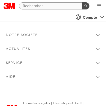
Compte
NOTRE SOCIÉTÉ
ACTUALITÉS
SERVICE
AIDE
Informations légales
|
Informatique et liberté
|