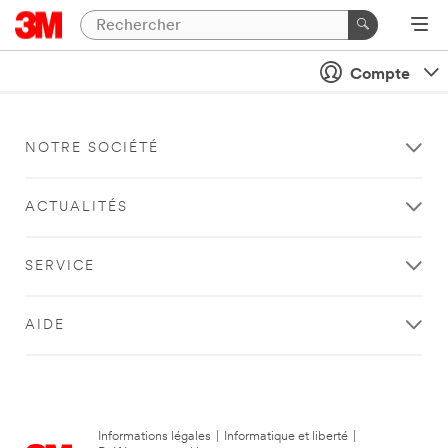
Compte
NOTRE SOCIÉTÉ
ACTUALITÉS
SERVICE
AIDE
Informations légales
|
Informatique et liberté
|