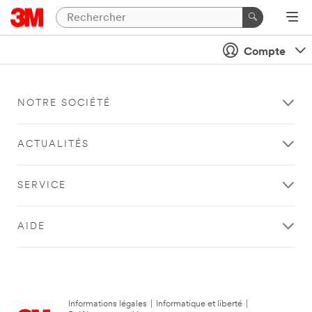
Compte
NOTRE SOCIÉTÉ
ACTUALITÉS
SERVICE
AIDE
Informations légales
|
Informatique et liberté
|