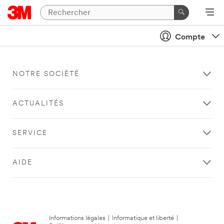
Compte
NOTRE SOCIÉTÉ
ACTUALITÉS
SERVICE
AIDE
Informations légales
|
Informatique et liberté
|