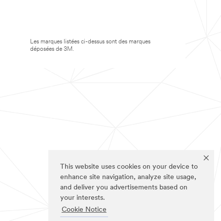
Les marques listées ci-dessus sont des marques
déposées de 3M.
This website uses cookies on your device to
enhance site navigation, analyze site usage,
and deliver you advertisements based on
your interests.
Cookie Notice