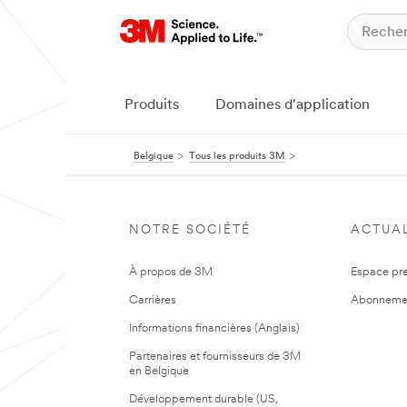
Produits
Domaines d'application
Belgique
Tous les produits 3M
NOTRE SOCIÉTÉ
ACTUAL
À propos de 3M
Espace pr
Carrières
Abonneme
Informations financières (Anglais)
Partenaires et fournisseurs de 3M
en Belgique
Développement durable (US,