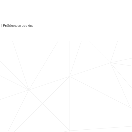
|
Préférences cookies