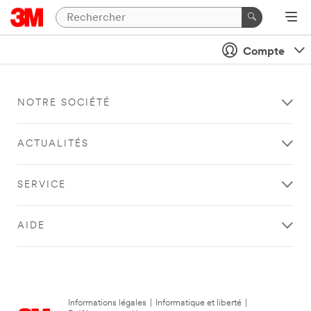
Compte
NOTRE SOCIÉTÉ
ACTUALITÉS
SERVICE
AIDE
Informations légales
|
Informatique et liberté
|